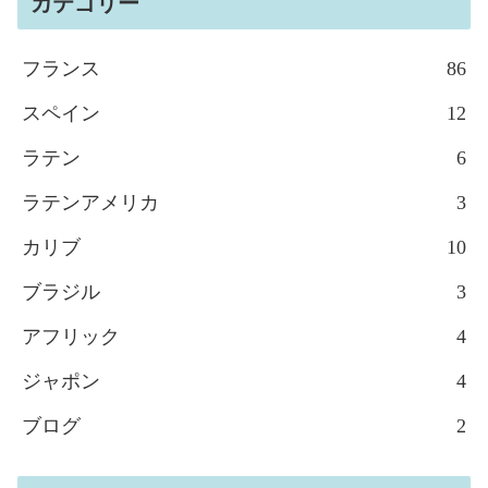
カテゴリー
フランス
86
スペイン
12
ラテン
6
ラテンアメリカ
3
カリブ
10
ブラジル
3
アフリック
4
ジャポン
4
ブログ
2