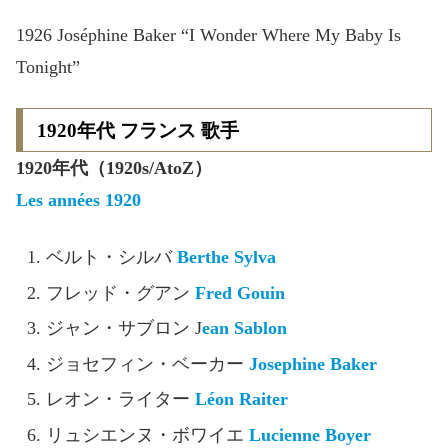
1926 Joséphine Baker “I Wonder Where My Baby Is
Tonight”
1920年代 フランス 歌手
1920年代（1920s/AtoZ）
Les années 1920
ベルト・シルバ
Berthe Sylva
フレッド・グアン
Fred Gouin
ジャン・サブロン J
ean Sablon
ジョセフィン・ベーカー
Josephine Baker
レオン・ライター
Léon Raiter
リュシエンヌ・ボワイエ
Lucienne Boyer