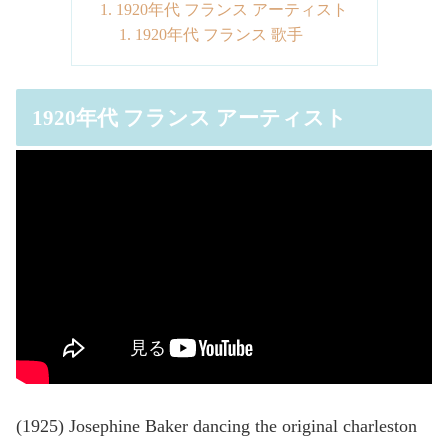
1920年代 フランス アーティスト
1920年代 フランス 歌手
1920年代 フランス アーティスト
(1925) Josephine Baker dancing the original charleston