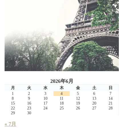
2026年6月
月
火
水
木
金
土
日
1
2
3
4
5
6
7
8
9
10
11
12
13
14
15
16
17
18
19
20
21
22
23
24
25
26
27
28
29
30
« 7月