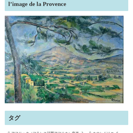
l’image de la Provence
タグ