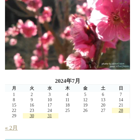
2024年7月
月
火
水
木
金
土
日
1
2
3
4
5
6
7
8
9
10
11
12
13
14
15
16
17
18
19
20
21
22
23
24
25
26
27
28
29
30
31
« 2月