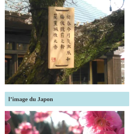
l’image du Japon